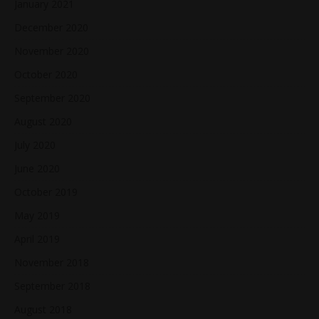
January 2021
December 2020
November 2020
October 2020
September 2020
August 2020
July 2020
June 2020
October 2019
May 2019
April 2019
November 2018
September 2018
August 2018