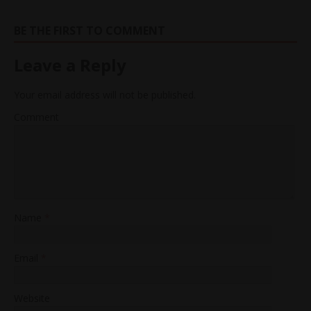
BE THE FIRST TO COMMENT
Leave a Reply
Your email address will not be published.
Comment
Name
*
Email
*
Website