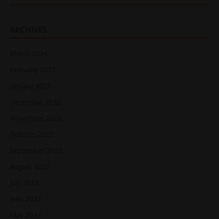
ARCHIVES
March 2024
February 2023
January 2023
December 2022
November 2022
October 2022
September 2022
August 2022
July 2022
June 2022
May 2022