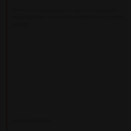
Cantik ini tak semestinya putih, warna kulit sama sekali
tidak menentukan kecantikan seseorang kerana ia perkara
subjektif.
DAYANG NURFAIZAH