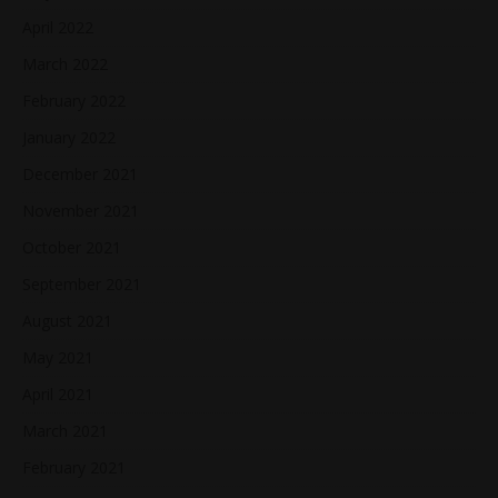
April 2022
March 2022
February 2022
January 2022
December 2021
November 2021
October 2021
September 2021
August 2021
May 2021
April 2021
March 2021
February 2021