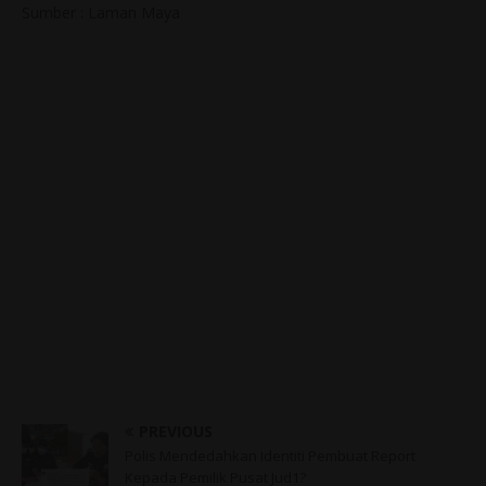
Sumber : Laman Maya
PREVIOUS
Polis Mendedahkan Identiti Pembuat Report
Kepada Pemilik Pusat Jud1?