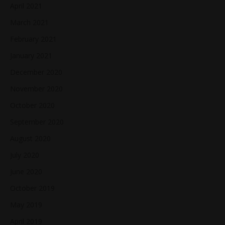
April 2021
March 2021
February 2021
January 2021
December 2020
November 2020
October 2020
September 2020
August 2020
July 2020
June 2020
October 2019
May 2019
April 2019