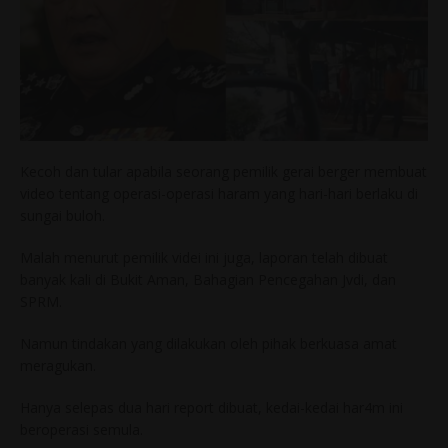
Kecoh dan tular apabila seorang pemilik gerai berger membuat
video tentang operasi-operasi haram yang hari-hari berlaku di
sungai buloh.
Malah menurut pemilik videi ini juga, laporan telah dibuat
banyak kali di Bukit Aman, Bahagian Pencegahan Jvdi, dan
SPRM.
Namun tindakan yang dilakukan oleh pihak berkuasa amat
meragukan.
Hanya selepas dua hari report dibuat, kedai-kedai har4m ini
beroperasi semula.