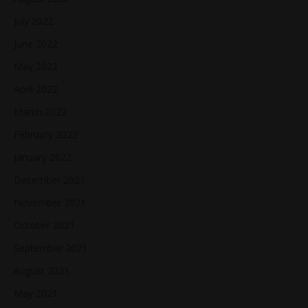
July 2022
June 2022
May 2022
April 2022
March 2022
February 2022
January 2022
December 2021
November 2021
October 2021
September 2021
August 2021
May 2021