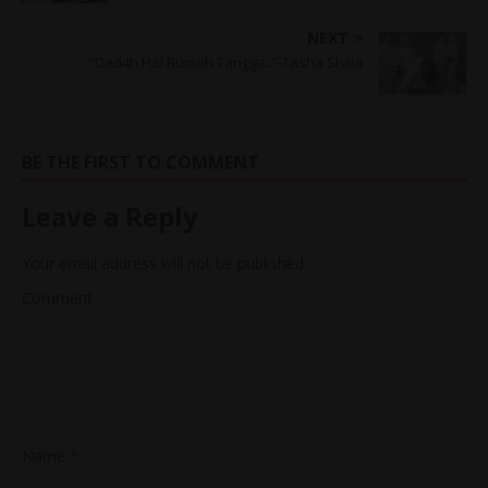
NEXT
“Ded4h Hal Rumah Tangga..”-Tasha Shilla
BE THE FIRST TO COMMENT
Leave a Reply
Your email address will not be published.
Comment
Name
*