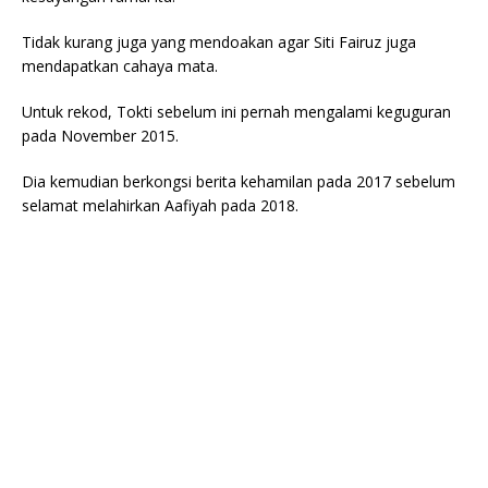
Tidak kurang juga yang mendoakan agar Siti Fairuz juga
mendapatkan cahaya mata.
Untuk rekod, Tokti sebelum ini pernah mengalami keguguran
pada November 2015.
Dia kemudian berkongsi berita kehamilan pada 2017 sebelum
selamat melahirkan Aafiyah pada 2018.