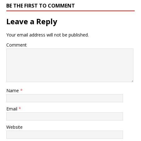
BE THE FIRST TO COMMENT
Leave a Reply
Your email address will not be published.
Comment
Name
*
Email
*
Website