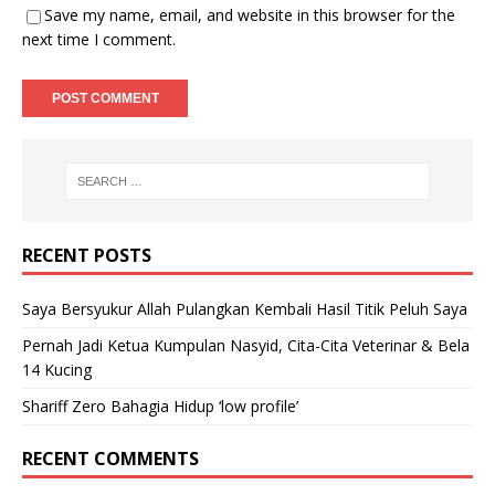
Save my name, email, and website in this browser for the
next time I comment.
RECENT POSTS
Saya Bersyukur Allah Pulangkan Kembali Hasil Titik Peluh Saya
Pernah Jadi Ketua Kumpulan Nasyid, Cita-Cita Veterinar & Bela
14 Kucing
Shariff Zero Bahagia Hidup ‘low profile’
RECENT COMMENTS