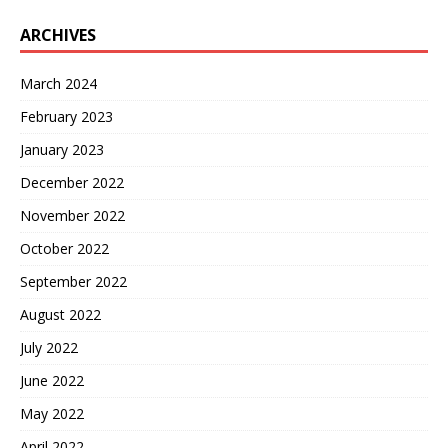
ARCHIVES
March 2024
February 2023
January 2023
December 2022
November 2022
October 2022
September 2022
August 2022
July 2022
June 2022
May 2022
April 2022