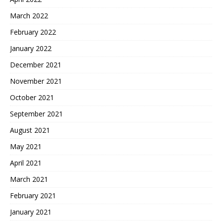
March 2022
February 2022
January 2022
December 2021
November 2021
October 2021
September 2021
August 2021
May 2021
April 2021
March 2021
February 2021
January 2021