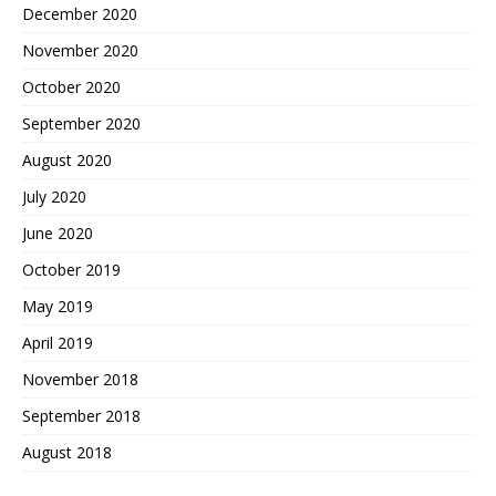
December 2020
November 2020
October 2020
September 2020
August 2020
July 2020
June 2020
October 2019
May 2019
April 2019
November 2018
September 2018
August 2018