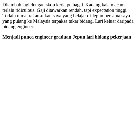
Ditambah lagi dengan skop kerja pelbagai. Kadang kala macam
terlalu ridiculous. Gaji ditawarkan rendah, tapi expectation tinggi.
Terlalu ramai rakan-rakan saya yang belajar di Jepun bersama saya
yang pulang ke Malaysia terpaksa tukar bidang. Lari keluar daripada
bidang engineer.
Menjadi punca engineer graduan Jepun lari bidang pekerjaan