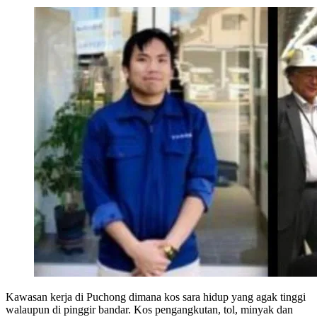
Kawasan kerja di Puchong dimana kos sara hidup yang agak tinggi
walaupun di pinggir bandar. Kos pengangkutan, tol, minyak dan