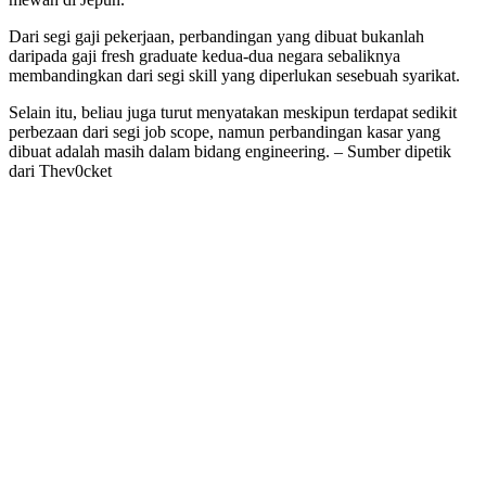
Dari segi gaji pekerjaan, perbandingan yang dibuat bukanlah
daripada gaji fresh graduate kedua-dua negara sebaliknya
membandingkan dari segi skill yang diperlukan sesebuah syarikat.
Selain itu, beliau juga turut menyatakan meskipun terdapat sedikit
perbezaan dari segi job scope, namun perbandingan kasar yang
dibuat adalah masih dalam bidang engineering. – Sumber dipetik
dari Thev0cket