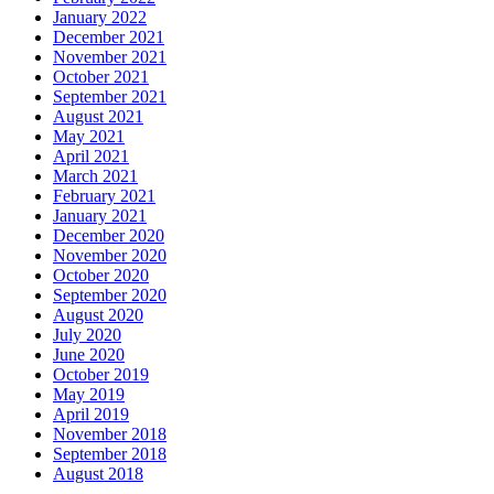
January 2022
December 2021
November 2021
October 2021
September 2021
August 2021
May 2021
April 2021
March 2021
February 2021
January 2021
December 2020
November 2020
October 2020
September 2020
August 2020
July 2020
June 2020
October 2019
May 2019
April 2019
November 2018
September 2018
August 2018