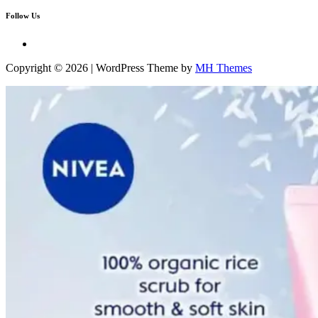
Follow Us
Copyright © 2026 | WordPress Theme by
MH Themes