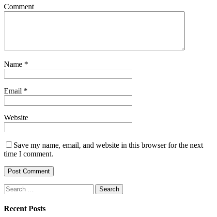
Comment
Name
*
Email
*
Website
Save my name, email, and website in this browser for the next
time I comment.
Search
for:
Recent Posts