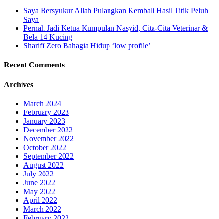
Saya Bersyukur Allah Pulangkan Kembali Hasil Titik Peluh
Saya
Pernah Jadi Ketua Kumpulan Nasyid, Cita-Cita Veterinar &
Bela 14 Kucing
Shariff Zero Bahagia Hidup ‘low profile’
Recent Comments
Archives
March 2024
February 2023
January 2023
December 2022
November 2022
October 2022
September 2022
August 2022
July 2022
June 2022
May 2022
April 2022
March 2022
February 2022