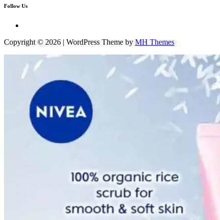
Follow Us
Copyright © 2026 | WordPress Theme by
MH Themes