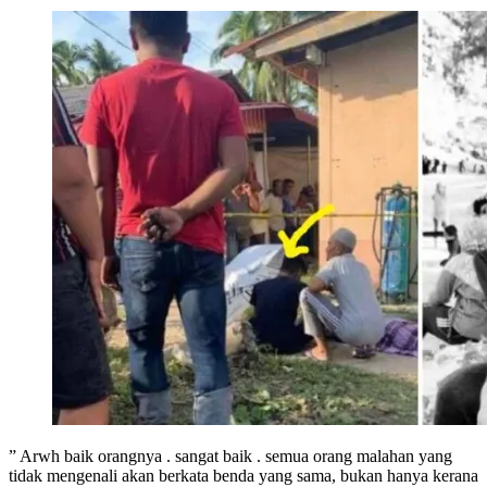
” Arwh baik orangnya . sangat baik . semua orang malahan yang
tidak mengenali akan berkata benda yang sama, bukan hanya kerana