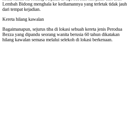
Lembah Bidong menghala ke kediamannya yang terletak tidak jauh
dari tempat kejadian.
Kereta hilang kawalan
Bagaimanapun, sejurus tiba di lokasi sebuah kereta jenis Perodua
Bezza yang dipandu seorang wanita berusia 60 tahun dikatakan
hilang kawalan semasa melalui selekoh di lokasi berkenaan.