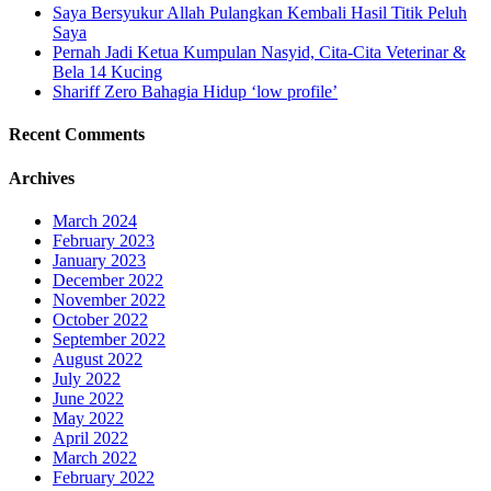
Saya Bersyukur Allah Pulangkan Kembali Hasil Titik Peluh
Saya
Pernah Jadi Ketua Kumpulan Nasyid, Cita-Cita Veterinar &
Bela 14 Kucing
Shariff Zero Bahagia Hidup ‘low profile’
Recent Comments
Archives
March 2024
February 2023
January 2023
December 2022
November 2022
October 2022
September 2022
August 2022
July 2022
June 2022
May 2022
April 2022
March 2022
February 2022