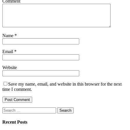
Comment
Name
*
Email
*
Website
Save my name, email, and website in this browser for the next
time I comment.
Search
for:
Recent Posts