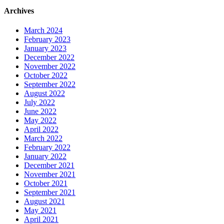
Archives
March 2024
February 2023
January 2023
December 2022
November 2022
October 2022
September 2022
August 2022
July 2022
June 2022
May 2022
April 2022
March 2022
February 2022
January 2022
December 2021
November 2021
October 2021
September 2021
August 2021
May 2021
April 2021