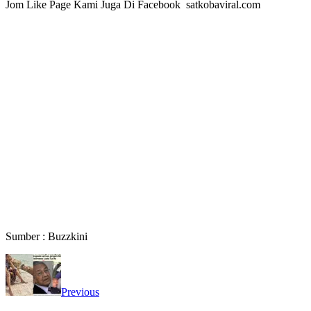
Jom Like Page Kami Juga Di Facebook satkobaviral.com
Sumber : Buzzkini
Previous