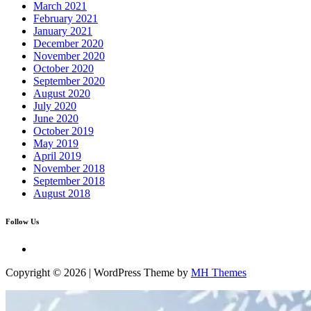
March 2021
February 2021
January 2021
December 2020
November 2020
October 2020
September 2020
August 2020
July 2020
June 2020
October 2019
May 2019
April 2019
November 2018
September 2018
August 2018
Follow Us
Copyright © 2026 | WordPress Theme by
MH Themes