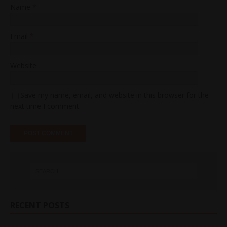
Name
*
Email
*
Website
Save my name, email, and website in this browser for the
next time I comment.
RECENT POSTS