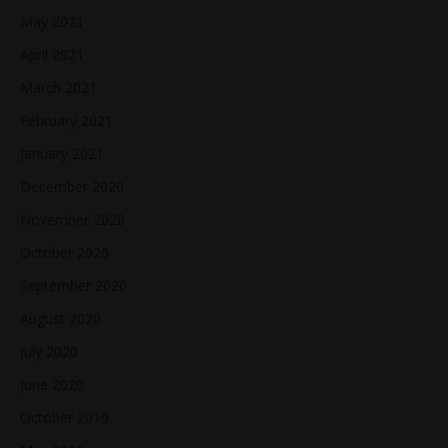
May 2021
April 2021
March 2021
February 2021
January 2021
December 2020
November 2020
October 2020
September 2020
August 2020
July 2020
June 2020
October 2019