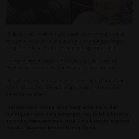
Kuala Lumpur: Pelakon, Puteri Sarah terus mengunci mulut
mengenai desas desus mengatakan rumah tangga dengan
pengarah terkenal, Syamsul Yusof sedang bermasalah.
Ia susulan timbul d4kwaan Puteri Sarah dilihat muncul di
Pejabat Agama Islam Daerah Gombak, pada Jumaat lalu.
Puteri Sarah, 35, atau nama sebenarnya Puteri Sarah Liyana
Megat Kamaruddin berkata, buat dia dalam keadaan baik
bersama dua anak.
“
Terima kasih kerana ramai yang ambil berat dan
menitipkan kata-kata semangat. Apa boleh dikatakan,
saya okay bersama anak-anak. Saya bahagia bersama
mereka,” katanya kepada Harian Metro.