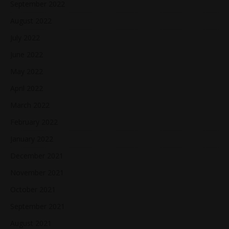
September 2022
August 2022
July 2022
June 2022
May 2022
April 2022
March 2022
February 2022
January 2022
December 2021
November 2021
October 2021
September 2021
August 2021