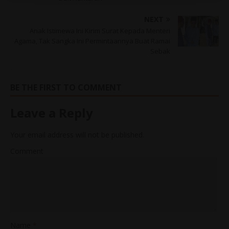
NEXT
Anak Istimewa Ini Kirim Surat Kepada Menteri
Agama, Tak Sangka Ini Permintaannya Buat Ramai
Sebak
BE THE FIRST TO COMMENT
Leave a Reply
Your email address will not be published.
Comment
Name
*