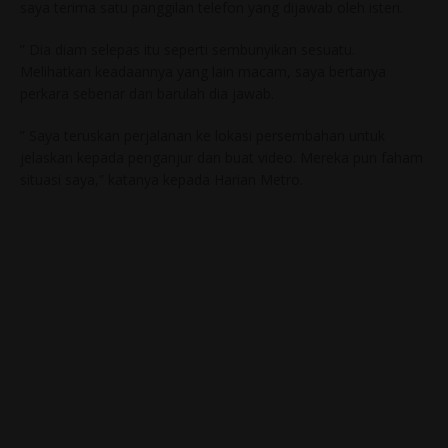
saya terima satu panggilan telefon yang dijawab oleh isteri.
” Dia diam selepas itu seperti sembunyikan sesuatu.
Melihatkan keadaannya yang lain macam, saya bertanya
perkara sebenar dan barulah dia jawab.
” Saya teruskan perjalanan ke lokasi persembahan untuk
jelaskan kepada penganjur dan buat video. Mereka pun faham
situasi saya,” katanya kepada Harian Metro.