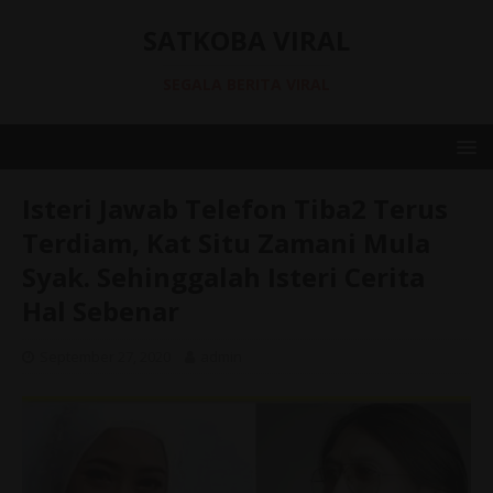
SATKOBA VIRAL
SEGALA BERITA VIRAL
Isteri Jawab Telefon Tiba2 Terus
Terdiam, Kat Situ Zamani Mula
Syak. Sehinggalah Isteri Cerita
Hal Sebenar
September 27, 2020
admin