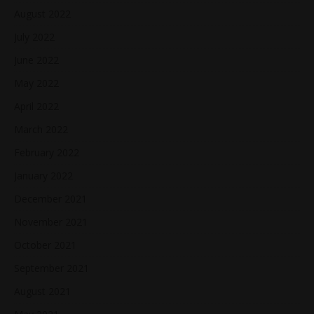
August 2022
July 2022
June 2022
May 2022
April 2022
March 2022
February 2022
January 2022
December 2021
November 2021
October 2021
September 2021
August 2021