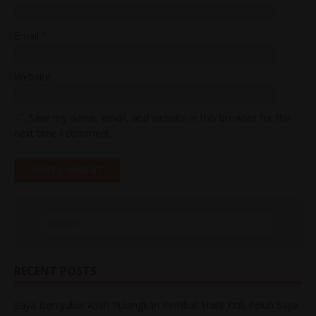
Email
*
Website
Save my name, email, and website in this browser for the
next time I comment.
RECENT POSTS
Saya Bersyukur Allah Pulangkan Kembali Hasil Titik Peluh Saya