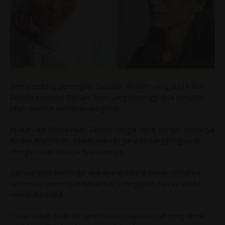
Berita tentang pemergian Zuraidah Ibrahim yang juga kakak
kepada penyanyi Zamani Slam yang meninggI dnia semalam
telah mencuri perhatian warganet.
Apatah lagi difahamkan Zamani sangat rapat dengan kakaknya
itu dan Allahyrham adalah individu yang bertanggungjawab
menguruskan kerjaya nyanyiannya.
Zamani tidak berkongsi apa-apa update di laman sosialnya
berkenaan pemergian kakaknya, sehinggalah hari ini beliau
membuka mulut.
” Saya cakap pada dia (arwh kakak) saya tak nak pergi show