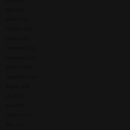
May 2021
April 2021
March 2021
February 2021
January 2021
December 2020
November 2020
October 2020
September 2020
August 2020
July 2020
June 2020
October 2019
May 2019