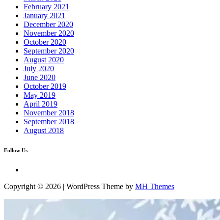
February 2021
January 2021
December 2020
November 2020
October 2020
September 2020
August 2020
July 2020
June 2020
October 2019
May 2019
April 2019
November 2018
September 2018
August 2018
Follow Us
Copyright © 2026 | WordPress Theme by
MH Themes