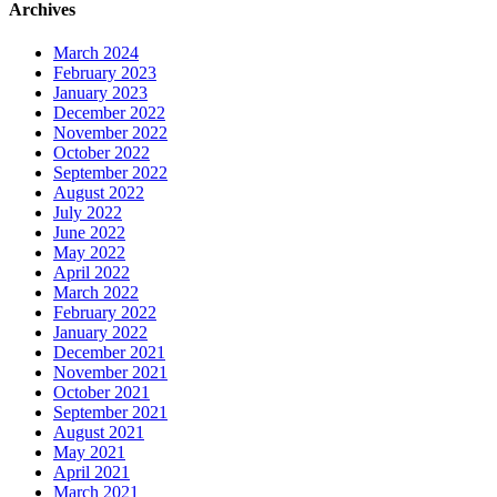
Archives
March 2024
February 2023
January 2023
December 2022
November 2022
October 2022
September 2022
August 2022
July 2022
June 2022
May 2022
April 2022
March 2022
February 2022
January 2022
December 2021
November 2021
October 2021
September 2021
August 2021
May 2021
April 2021
March 2021