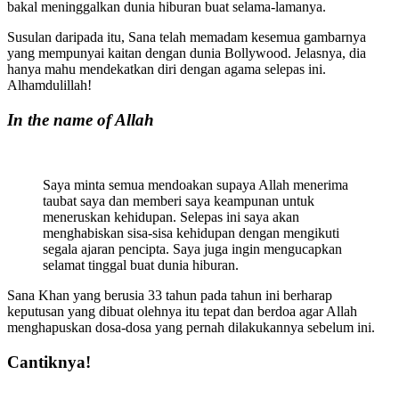
bakal meninggalkan dunia hiburan buat selama-lamanya.
Susulan daripada itu, Sana telah memadam kesemua gambarnya
yang mempunyai kaitan dengan dunia Bollywood. Jelasnya, dia
hanya mahu mendekatkan diri dengan agama selepas ini.
Alhamdulillah!
In the name of Allah
Saya minta semua mendoakan supaya Allah menerima
taubat saya dan memberi saya keampunan untuk
meneruskan kehidupan. Selepas ini saya akan
menghabiskan sisa-sisa kehidupan dengan mengikuti
segala ajaran pencipta. Saya juga ingin mengucapkan
selamat tinggal buat dunia hiburan.
Sana Khan yang berusia 33 tahun pada tahun ini berharap
keputusan yang dibuat olehnya itu tepat dan berdoa agar Allah
menghapuskan dosa-dosa yang pernah dilakukannya sebelum ini.
Cantiknya!