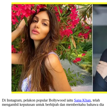
Di Instagram, pelakon popular Bollywood iaitu
Sana Khan
, telah
mengambil keputusan untuk berhijrah dan memberitahu bahawa dia