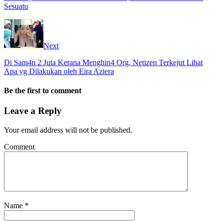
Sesuatu
Next
Di Sam4n 2 Juta Kerana Menghin4 Org, Netizen Terkejut Lihat
Apa yg Dilakukan oleh Eira Aziera
Be the first to comment
Leave a Reply
Your email address will not be published.
Comment
Name
*