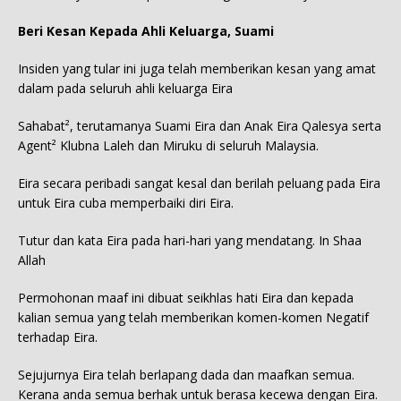
Beri Kesan Kepada Ahli Keluarga, Suami
Insiden yang tular ini juga telah memberikan kesan yang amat
dalam pada seluruh ahli keluarga Eira
Sahabat², terutamanya Suami Eira dan Anak Eira Qalesya serta
Agent² Klubna Laleh dan Miruku di seluruh Malaysia.
Eira secara peribadi sangat kesal dan berilah peluang pada Eira
untuk Eira cuba memperbaiki diri Eira.
Tutur dan kata Eira pada hari-hari yang mendatang. In Shaa
Allah
Permohonan maaf ini dibuat seikhlas hati Eira dan kepada
kalian semua yang telah memberikan komen-komen Negatif
terhadap Eira.
Sejujurnya Eira telah berlapang dada dan maafkan semua.
Kerana anda semua berhak untuk berasa kecewa dengan Eira.