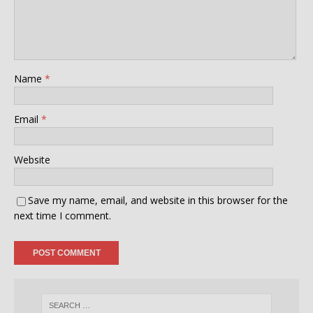
Name
*
Email
*
Website
Save my name, email, and website in this browser for the
next time I comment.