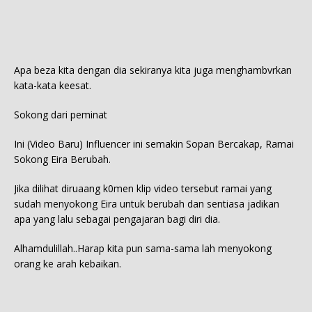
Apa beza kita dengan dia sekiranya kita juga menghambvrkan
kata-kata keesat.
Sokong dari peminat
Ini (Video Baru) Influencer ini semakin Sopan Bercakap, Ramai
Sokong Eira Berubah.
Jika dilihat diruaang k0men klip video tersebut ramai yang
sudah menyokong Eira untuk berubah dan sentiasa jadikan
apa yang lalu sebagai pengajaran bagi diri dia.
Alhamdulillah..Harap kita pun sama-sama lah menyokong
orang ke arah kebaikan.