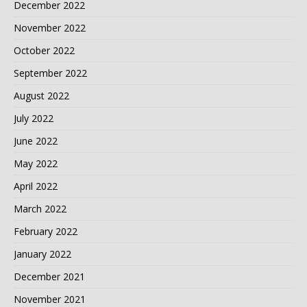
December 2022
November 2022
October 2022
September 2022
August 2022
July 2022
June 2022
May 2022
April 2022
March 2022
February 2022
January 2022
December 2021
November 2021