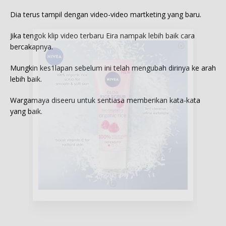
Dia terus tampil dengan video-video martketing yang baru.
Jika tengok klip video terbaru Eira nampak lebih baik cara
bercakapnya.
Mungkin kes1lapan sebelum ini telah mengubah dirinya ke arah
lebih baik.
Wargamaya diseeru untuk sentiasa memberikan kata-kata
yang baik.