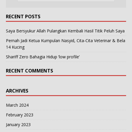
RECENT POSTS
Saya Bersyukur Allah Pulangkan Kembali Hasil Titik Peluh Saya
Pernah Jadi Ketua Kumpulan Nasyid, Cita-Cita Veterinar & Bela
14 Kucing
Shariff Zero Bahagia Hidup ‘low profile’
RECENT COMMENTS
ARCHIVES
March 2024
February 2023
January 2023