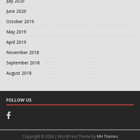
July 2020
June 2020
October 2019
May 2019
April 2019
November 2018
September 2018
August 2018
FOLLOW US
Copyright © 2026 | WordPress Theme by
MH Themes