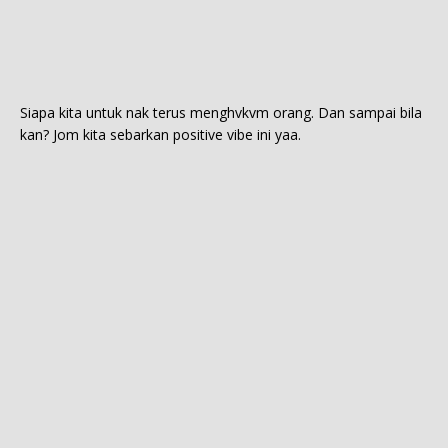
Siapa kita untuk nak terus menghvkvm orang. Dan sampai bila
kan? Jom kita sebarkan positive vibe ini yaa.