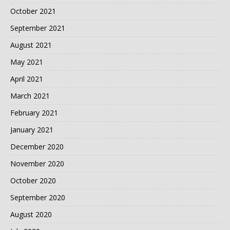
October 2021
September 2021
August 2021
May 2021
April 2021
March 2021
February 2021
January 2021
December 2020
November 2020
October 2020
September 2020
August 2020