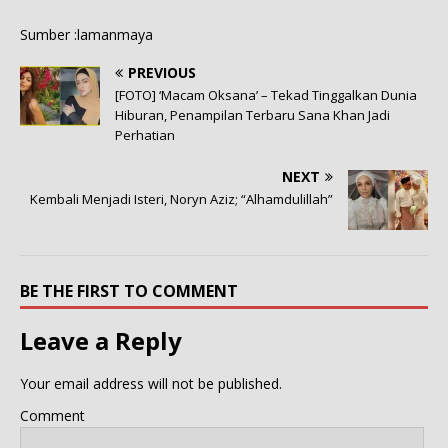
Sumber :lamanmaya
PREVIOUS
[FOTO] ‘Macam Oksana’ – Tekad Tinggalkan Dunia
Hiburan, Penampilan Terbaru Sana Khan Jadi
Perhatian
NEXT
Kembali Menjadi Isteri, Noryn Aziz; “Alhamdulillah”
BE THE FIRST TO COMMENT
Leave a Reply
Your email address will not be published.
Comment