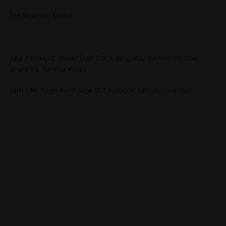
kredit: Ainon Mohd
Apa Pendapat Anda? Dah Baca, Jangan Lupa Komen Dan
Share Ya. Terima Kasih!
Jom Like Page Kami Juga Di Facebook satkobaviral.com