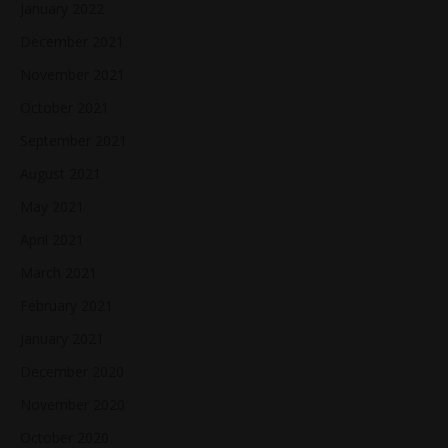
January 2022
December 2021
November 2021
October 2021
September 2021
August 2021
May 2021
April 2021
March 2021
February 2021
January 2021
December 2020
November 2020
October 2020