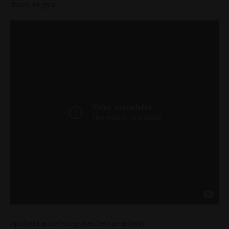
dalam negara.
Apa kata anda?Kongsikan bersama kami