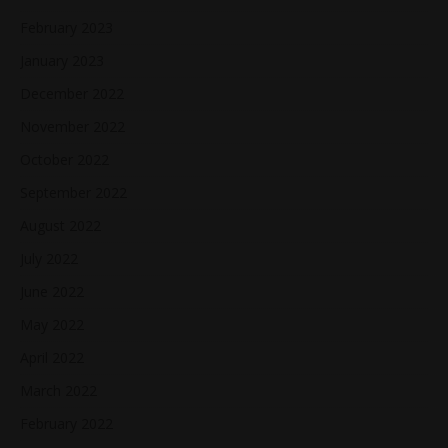
February 2023
January 2023
December 2022
November 2022
October 2022
September 2022
August 2022
July 2022
June 2022
May 2022
April 2022
March 2022
February 2022