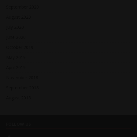
September 2020
August 2020
July 2020
June 2020
October 2019
May 2019
April 2019
November 2018
September 2018
August 2018
FOLLOW US