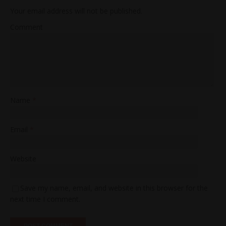
Your email address will not be published.
Comment
Name
*
Email
*
Website
Save my name, email, and website in this browser for the
next time I comment.