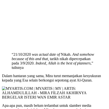
“21/10/2020
was actual date of
Nikah.
And somehow
because of this and that,
tarikh nikah dipercepatkan
pada 3/9/2020.
Indeed, Allah is the best of planners
,”
tulisnya
Dalam hantaran yang sama, Mira turut memanjatkan kesyukuran
kepada yang Esa selain berkongsi sepotong ayat Al-Quran.
Apa-apa pun, masih belum terlambat untuk slamber media