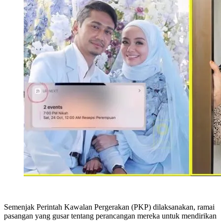
Semenjak Perintah Kawalan Pergerakan (PKP) dilaksanakan, ramai
pasangan yang gusar tentang perancangan mereka untuk mendirikan