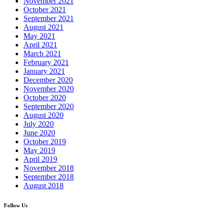
November 2021
October 2021
September 2021
August 2021
May 2021
April 2021
March 2021
February 2021
January 2021
December 2020
November 2020
October 2020
September 2020
August 2020
July 2020
June 2020
October 2019
May 2019
April 2019
November 2018
September 2018
August 2018
Follow Us