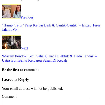
Previous
“Harap ‘Telur’ Yang Keluar Baik & Cantik-Cantik” – Elizad Terus
Jalani IVF
Next
‘Macam Pondok Kecil Sahaja, Tiada Elektrik & Tiada Tandas’ –
Ustaz Ebit Bantu Keluarga Susah Di Kedah
Be the first to comment
Leave a Reply
Your email address will not be published.
Comment