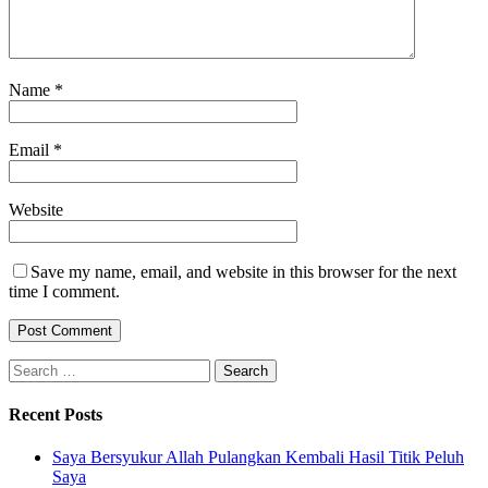
Name
*
Email
*
Website
Save my name, email, and website in this browser for the next
time I comment.
Search
for:
Recent Posts
Saya Bersyukur Allah Pulangkan Kembali Hasil Titik Peluh
Saya