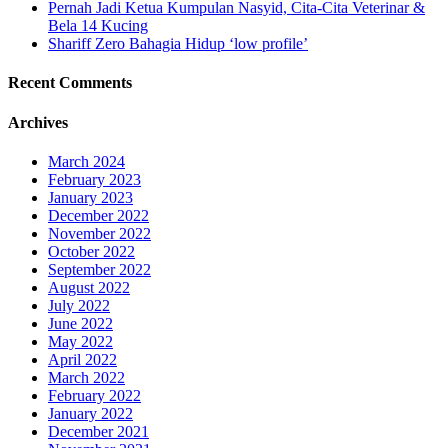
Pernah Jadi Ketua Kumpulan Nasyid, Cita-Cita Veterinar &
Bela 14 Kucing
Shariff Zero Bahagia Hidup ‘low profile’
Recent Comments
Archives
March 2024
February 2023
January 2023
December 2022
November 2022
October 2022
September 2022
August 2022
July 2022
June 2022
May 2022
April 2022
March 2022
February 2022
January 2022
December 2021