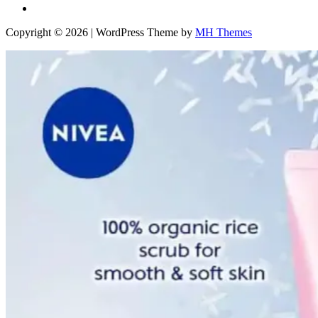
Copyright © 2026 | WordPress Theme by
MH Themes