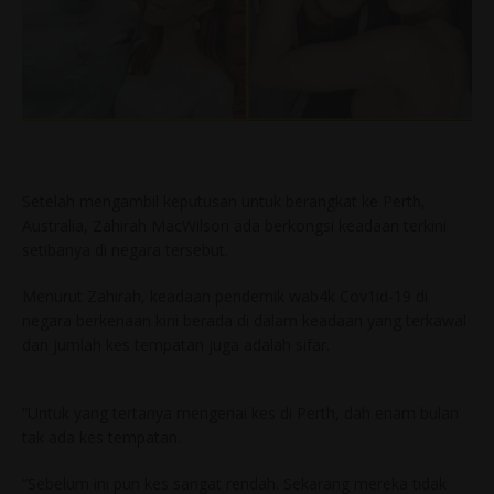
Setelah mengambil keputusan untuk berangkat ke Perth,
Australia, Zahirah MacWilson ada berkongsi keadaan terkini
setibanya di negara tersebut.
Menurut Zahirah, keadaan pendemik wab4k Cov1id-19 di
negara berkenaan kini berada di dalam keadaan yang terkawal
dan jumlah kes tempatan juga adalah sifar.
“Untuk yang tertanya mengenai kes di Perth, dah enam bulan
tak ada kes tempatan.
“Sebelum ini pun kes sangat rendah. Sekarang mereka tidak