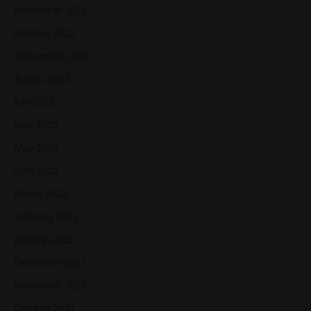
November 2022
October 2022
September 2022
August 2022
July 2022
June 2022
May 2022
April 2022
March 2022
February 2022
January 2022
December 2021
November 2021
October 2021