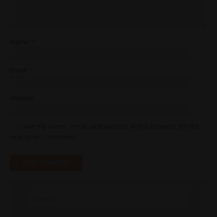
Name
*
Email
*
Website
Save my name, email, and website in this browser for the
next time I comment.