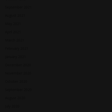
September 2021
August 2021
May 2021
April 2021
March 2021
February 2021
January 2021
December 2020
November 2020
October 2020
September 2020
August 2020
July 2020