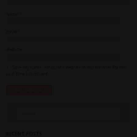
Name
*
Email
*
Website
Save my name, email, and website in this browser for the
next time I comment.
RECENT POSTS