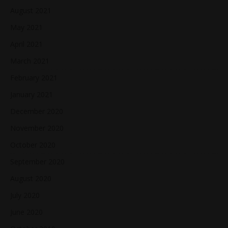
August 2021
May 2021
April 2021
March 2021
February 2021
January 2021
December 2020
November 2020
October 2020
September 2020
August 2020
July 2020
June 2020