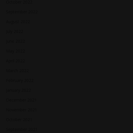
October 2022
September 2022
August 2022
July 2022
June 2022
May 2022
April 2022
March 2022
February 2022
January 2022
December 2021
November 2021
October 2021
September 2021