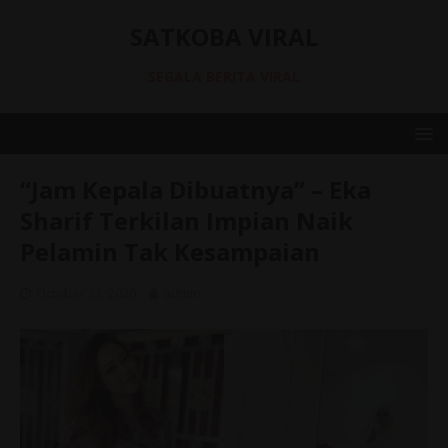
SATKOBA VIRAL
SEGALA BERITA VIRAL
“Jam Kepala Dibuatnya” – Eka
Sharif Terkilan Impian Naik
Pelamin Tak Kesampaian
October 31, 2020
admin