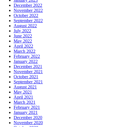
January 2023
December 2022
November 2022
October 2022
September 2022
August 2022
July 2022
June 2022
May 2022
April 2022
March 2022
February 2022
January 2022
December 2021
November 2021
October 2021
September 2021
August 2021
May 2021
April 2021
March 2021
February 2021
January 2021
December 2020
November 2020