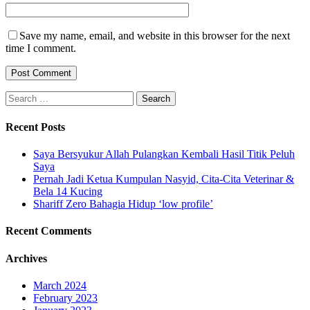
Save my name, email, and website in this browser for the next
time I comment.
Search
for:
Recent Posts
Saya Bersyukur Allah Pulangkan Kembali Hasil Titik Peluh
Saya
Pernah Jadi Ketua Kumpulan Nasyid, Cita-Cita Veterinar &
Bela 14 Kucing
Shariff Zero Bahagia Hidup ‘low profile’
Recent Comments
Archives
March 2024
February 2023