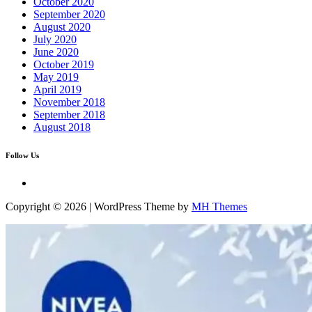
October 2020
September 2020
August 2020
July 2020
June 2020
October 2019
May 2019
April 2019
November 2018
September 2018
August 2018
Follow Us
Copyright © 2026 | WordPress Theme by
MH Themes