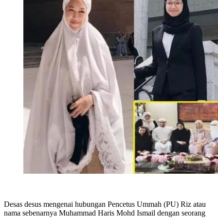
Desas desus mengenai hubungan Pencetus Ummah (PU) Riz atau
nama sebenarnya Muhammad Haris Mohd Ismail dengan seorang