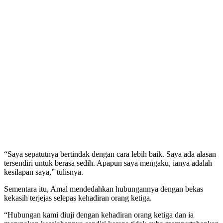
“Saya sepatutnya bertindak dengan cara lebih baik. Saya ada alasan
tersendiri untuk berasa sedih. Apapun saya mengaku, ianya adalah
kesilapan saya,” tulisnya.
Sementara itu, Amal mendedahkan hubungannya dengan bekas
kekasih terjejas selepas kehadiran orang ketiga.
“Hubungan kami diuji dengan kehadiran orang ketiga dan ia