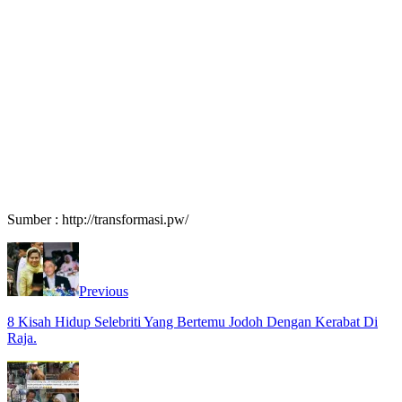
Sumber : http://transformasi.pw/
Previous
8 Kisah Hidup Selebriti Yang Bertemu Jodoh Dengan Kerabat Di
Raja.