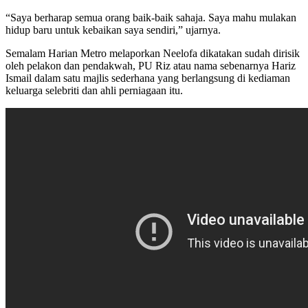
“Saya berharap semua orang baik-baik sahaja. Saya mahu mulakan
hidup baru untuk kebaikan saya sendiri,” ujarnya.
Semalam Harian Metro melaporkan Neelofa dikatakan sudah dirisik
oleh pelakon dan pendakwah, PU Riz atau nama sebenarnya Hariz
Ismail dalam satu majlis sederhana yang berlangsung di kediaman
keluarga selebriti dan ahli perniagaan itu.