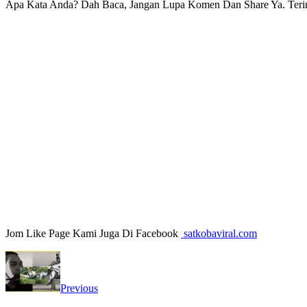
Apa Kata Anda? Dah Baca, Jangan Lupa Komen Dan Share Ya. Teri
Jom Like Page Kami Juga Di Facebook
satkobaviral.com
Previous