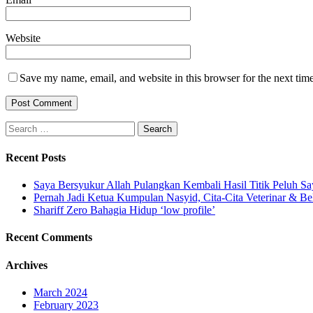
Website
Save my name, email, and website in this browser for the next tim
Search
for:
Recent Posts
Saya Bersyukur Allah Pulangkan Kembali Hasil Titik Peluh Sa
Pernah Jadi Ketua Kumpulan Nasyid, Cita-Cita Veterinar & Be
Shariff Zero Bahagia Hidup ‘low profile’
Recent Comments
Archives
March 2024
February 2023