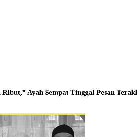
Ribut,” Ayah Sempat Tinggal Pesan Terakh