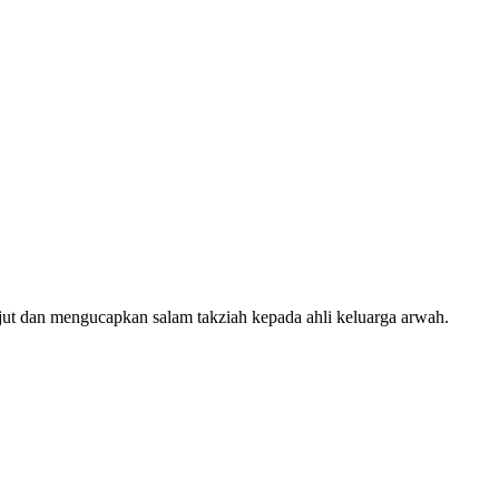
ejut dan mengucapkan salam takziah kepada ahli keluarga arwah.