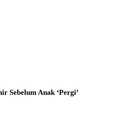
ir Sebelum Anak ‘Pergi’