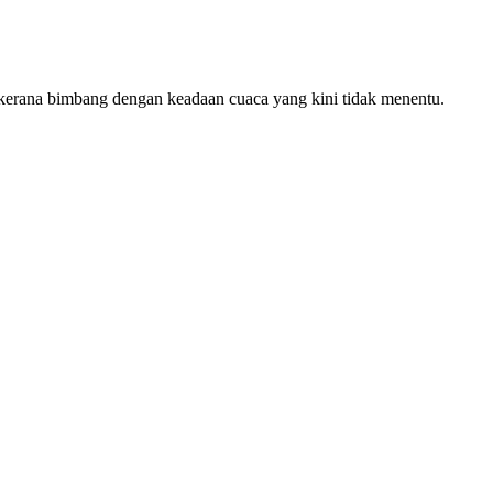
 kerana bimbang dengan keadaan cuaca yang kini tidak menentu.