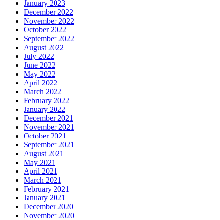
January 2023
December 2022
November 2022
October 2022
September 2022
August 2022
July 2022
June 2022
May 2022
April 2022
March 2022
February 2022
January 2022
December 2021
November 2021
October 2021
September 2021
August 2021
May 2021
April 2021
March 2021
February 2021
January 2021
December 2020
November 2020