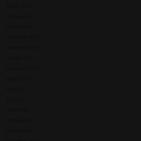
March 2022
February 2022
January 2022
December 2021
November 2021
October 2021
September 2021
August 2021
May 2021
April 2021
March 2021
February 2021
January 2021
December 2020