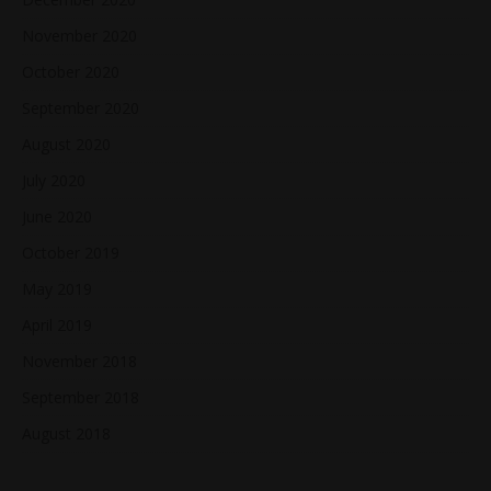
November 2020
October 2020
September 2020
August 2020
July 2020
June 2020
October 2019
May 2019
April 2019
November 2018
September 2018
August 2018