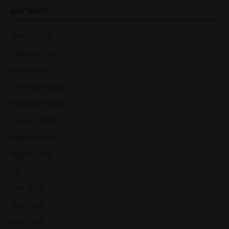
ARCHIVES
March 2024
February 2023
January 2023
December 2022
November 2022
October 2022
September 2022
August 2022
July 2022
June 2022
May 2022
April 2022