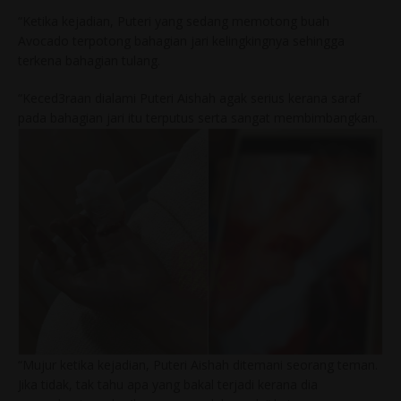
“Ketika kejadian, Puteri yang sedang memotong buah
Avocado terpotong bahagian jari kelingkingnya sehingga
terkena bahagian tulang.
“Keced3raan dialami Puteri Aishah agak serius kerana saraf
pada bahagian jari itu terputus serta sangat membimbangkan.
“Mujur ketika kejadian, Puteri Aishah ditemani seorang teman.
Jika tidak, tak tahu apa yang bakal terjadi kerana dia