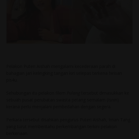
Pelakon Puteri Aishah mengalami kecederaan parah di
bahagian jari kelingking tangan kiri selepas terkena hirisan
pis4u.
Sehubungan itu pelakon filem
Pulang
tersebut dimasukkan ke
sebuah pusat perubatan swasta petang semalam (Isnin)
kerana perlu menjalani pembedahan dengan segera.
Perkara tersebut disahkan pengurus Puteri Aishah, Iman Tang
yang turut memberitahu perkembangan terkini pelakon
berkenaan.