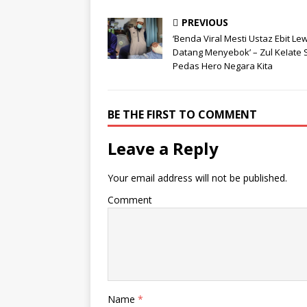
PREVIOUS
‘Benda Viral Mesti Ustaz Ebit Le
Datang Menyebok’ – Zul KeIate
Pedas Hero Negara Kita
BE THE FIRST TO COMMENT
Leave a Reply
Your email address will not be published.
Comment
Name
*