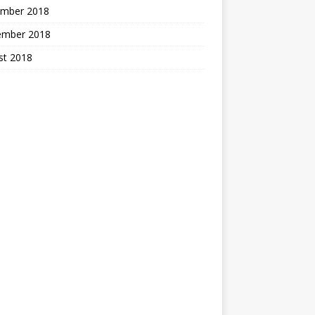
mber 2018
ember 2018
st 2018