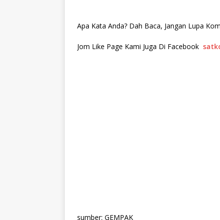
Apa Kata Anda? Dah Baca, Jangan Lupa Kome
Jom Like Page Kami Juga Di Facebook
satk
sumber: GEMPAK