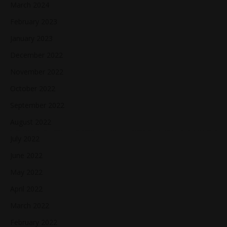
March 2024
February 2023
January 2023
December 2022
November 2022
October 2022
September 2022
August 2022
July 2022
June 2022
May 2022
April 2022
March 2022
February 2022