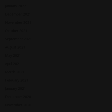
January 2022
December 2021
November 2021
October 2021
September 2021
August 2021
May 2021
April 2021
March 2021
February 2021
January 2021
December 2020
November 2020