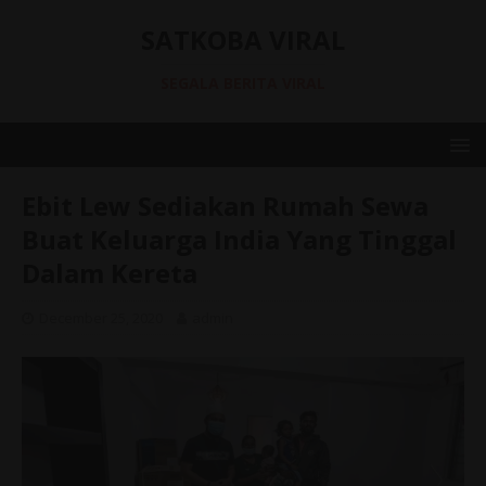
SATKOBA VIRAL
SEGALA BERITA VIRAL
Ebit Lew Sediakan Rumah Sewa
Buat Keluarga India Yang Tinggal
Dalam Kereta
December 25, 2020
admin