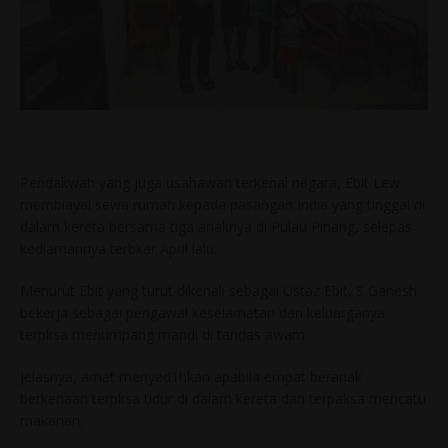
Pendakwah yang juga usahawan terkenal negara, Ebit Lew
membiayai sewa rumah kepada pasangan India yang tinggal di
dalam kereta bersama tiga anaknya di Pulau Pinang, selepas
kediamannya terbkar April lalu.
Menurut Ebit yang turut dikenali sebagai Ustaz Ebit, S Ganesh
bekerja sebagai pengawal keselamatan dan keluarganya
terpksa menumpang mandi di tandas awam.
Jelasnya, amat menyed1hkan apabila empat beranak
berkenaan terpksa tidur di dalam kereta dan terpaksa mencatu
makanan.