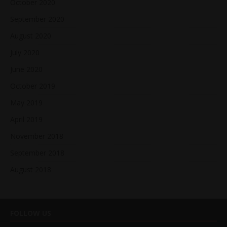
October 2020
September 2020
August 2020
July 2020
June 2020
October 2019
May 2019
April 2019
November 2018
September 2018
August 2018
FOLLOW US