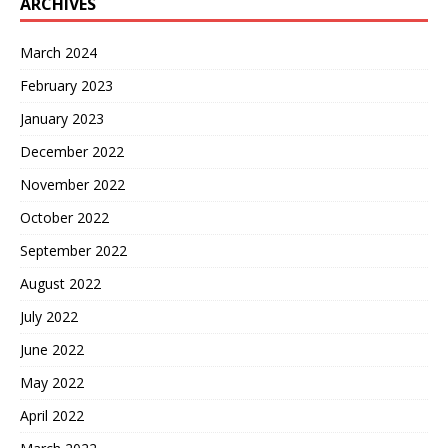
ARCHIVES
March 2024
February 2023
January 2023
December 2022
November 2022
October 2022
September 2022
August 2022
July 2022
June 2022
May 2022
April 2022