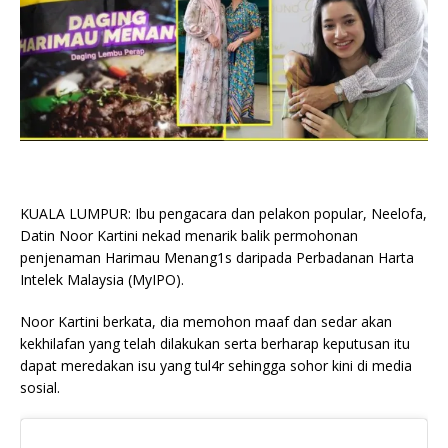
KUALA LUMPUR: Ibu pengacara dan pelakon popular, Neelofa,
Datin Noor Kartini nekad menarik balik permohonan
penjenaman Harimau Menang1s daripada Perbadanan Harta
Intelek Malaysia (MyIPO).
Noor Kartini berkata, dia memohon maaf dan sedar akan
kekhilafan yang telah dilakukan serta berharap keputusan itu
dapat meredakan isu yang tul4r sehingga sohor kini di media
sosial.