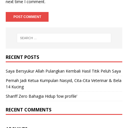
next time I comment.
RECENT POSTS
Saya Bersyukur Allah Pulangkan Kembali Hasil Titik Peluh Saya
Pernah Jadi Ketua Kumpulan Nasyid, Cita-Cita Veterinar & Bela
14 Kucing
Shariff Zero Bahagia Hidup ‘low profile’
RECENT COMMENTS