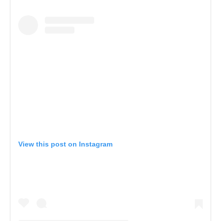
View this post on Instagram