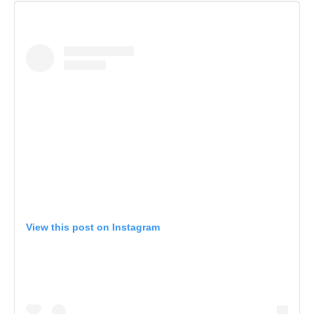
View this post on Instagram