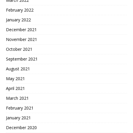
March 2022
February 2022
January 2022
December 2021
November 2021
October 2021
September 2021
August 2021
May 2021
April 2021
March 2021
February 2021
January 2021
December 2020