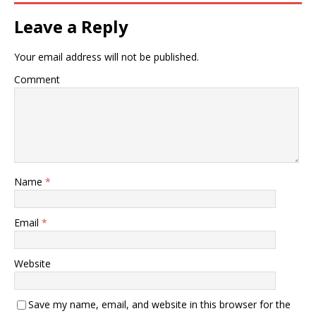
Leave a Reply
Your email address will not be published.
Comment
Name
*
Email
*
Website
Save my name, email, and website in this browser for the