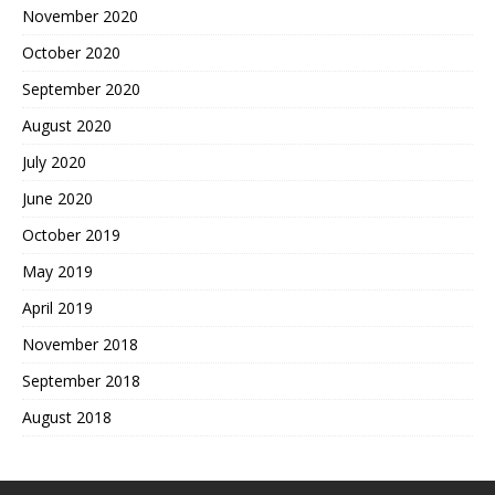
November 2020
October 2020
September 2020
August 2020
July 2020
June 2020
October 2019
May 2019
April 2019
November 2018
September 2018
August 2018