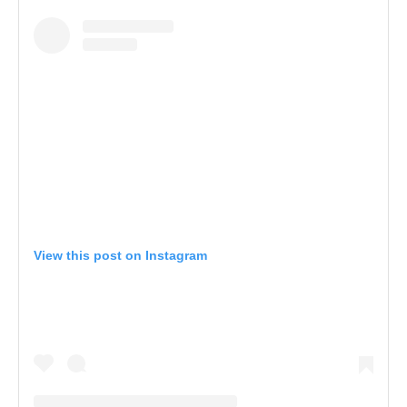
View this post on Instagram