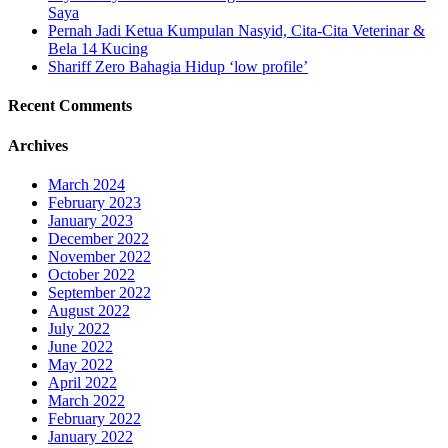
Saya
Pernah Jadi Ketua Kumpulan Nasyid, Cita-Cita Veterinar &
Bela 14 Kucing
Shariff Zero Bahagia Hidup ‘low profile’
Recent Comments
Archives
March 2024
February 2023
January 2023
December 2022
November 2022
October 2022
September 2022
August 2022
July 2022
June 2022
May 2022
April 2022
March 2022
February 2022
January 2022