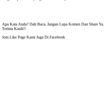
Apa Kata Anda? Dah Baca, Jangan Lupa Komen Dan Share Ya.
Terima Kasih!!
Jom Like Page Kami Juga Di Facebook