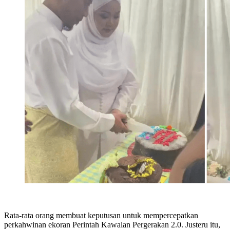
Rata-rata orang membuat keputusan untuk mempercepatkan
perkahwinan ekoran Perintah Kawalan Pergerakan 2.0. Justeru itu,