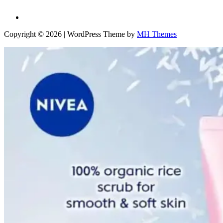
Copyright © 2026 | WordPress Theme by
MH Themes