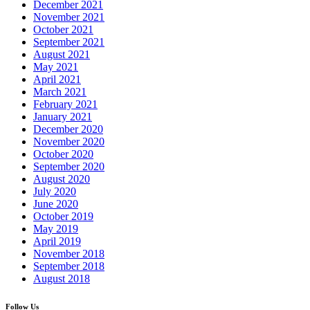
December 2021
November 2021
October 2021
September 2021
August 2021
May 2021
April 2021
March 2021
February 2021
January 2021
December 2020
November 2020
October 2020
September 2020
August 2020
July 2020
June 2020
October 2019
May 2019
April 2019
November 2018
September 2018
August 2018
Follow Us