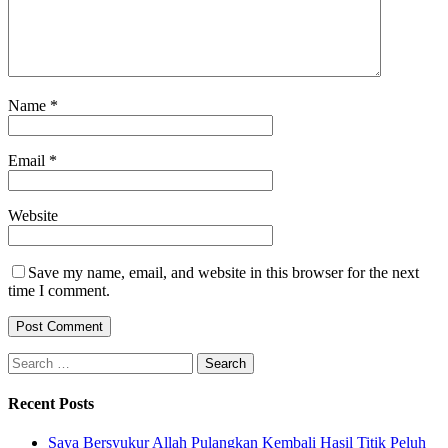
Name
*
Email
*
Website
Save my name, email, and website in this browser for the next
time I comment.
Search
for:
Recent Posts
Saya Bersyukur Allah Pulangkan Kembali Hasil Titik Peluh