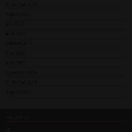
September 2020
August 2020
July 2020
June 2020
October 2019
May 2019
April 2019
November 2018
September 2018
August 2018
FOLLOW US