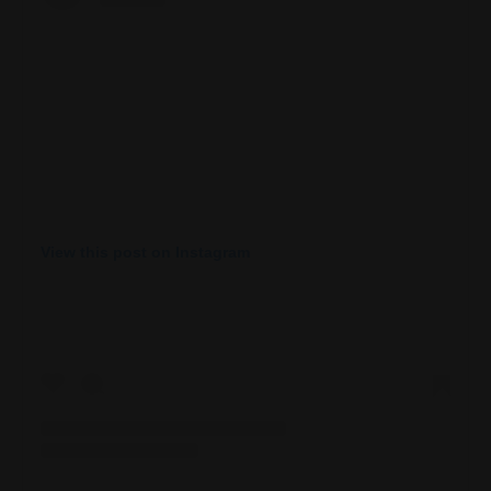
View this post on Instagram