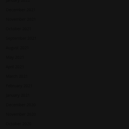
January 2022
December 2021
November 2021
October 2021
September 2021
August 2021
May 2021
April 2021
March 2021
February 2021
January 2021
December 2020
November 2020
October 2020