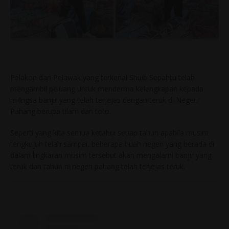
Pelakon dan Pelawak yang terkenal Shuib Sepahtu telah
mengambil peluang untuk menderma kelengkapan kepada
m4ngsa banjir yang telah terjejas dengan teruk di Negeri
Pahang berupa tilam dan toto.
Seperti yang kita semua ketahui setiap tahun apabila musim
tengkujuh telah sampai, beberapa buah negeri yang berada di
dalam lingkaran musim tersebut akan mengalami banjir yang
teruk dan tahun ni negeri pahang telah terjejas teruk.