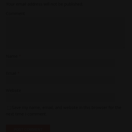
Your email address will not be published.
Comment
Name
*
Email
*
Website
Save my name, email, and website in this browser for the
next time I comment.