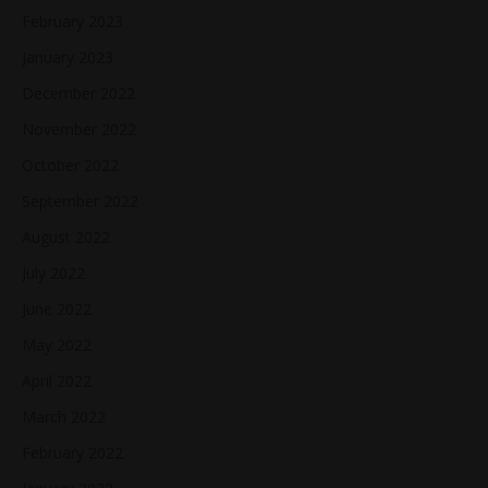
February 2023
January 2023
December 2022
November 2022
October 2022
September 2022
August 2022
July 2022
June 2022
May 2022
April 2022
March 2022
February 2022