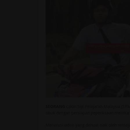
SEORANG
calon Sijil Pelajaran Malaysia (SP
sibuk dengan persiapan peperiksaan mereka.
Menerusi video yang dimuat naik oleh rema