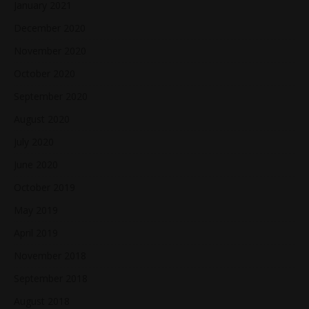
January 2021
December 2020
November 2020
October 2020
September 2020
August 2020
July 2020
June 2020
October 2019
May 2019
April 2019
November 2018
September 2018
August 2018