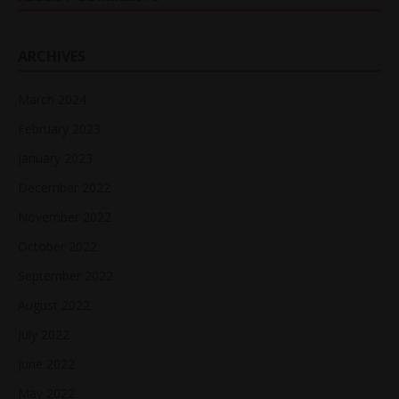
ARCHIVES
March 2024
February 2023
January 2023
December 2022
November 2022
October 2022
September 2022
August 2022
July 2022
June 2022
May 2022