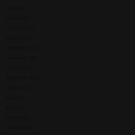
April 2022
March 2022
February 2022
January 2022
December 2021
November 2021
October 2021
September 2021
August 2021
May 2021
April 2021
March 2021
February 2021