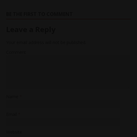
BE THE FIRST TO COMMENT
Leave a Reply
Your email address will not be published.
Comment
Name
*
Email
*
Website