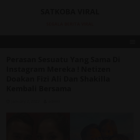
SATKOBA VIRAL
SEGALA BERITA VIRAL
Perasan Sesuatu Yang Sama Di
Instagram Mereka ! Netizen
Doakan Fizi Ali Dan Shakilla
Kembali Bersama
January 2, 2022
admin