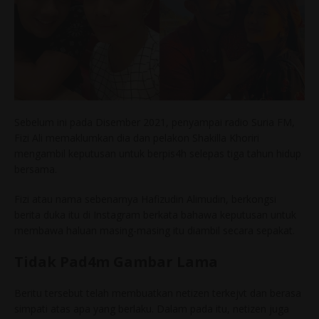
Sebelum ini pada Disember 2021, penyampai radio Suria FM,
Fizi Ali memaklumkan dia dan pelakon Shakilla Khoriri
mengambil keputusan untuk berpis4h selepas tiga tahun hidup
bersama.
Fizi atau nama sebenarnya Hafizudin Alimudin, berkongsi
berita duka itu di Instagram berkata bahawa keputusan untuk
membawa haluan masing-masing itu diambil secara sepakat.
Tidak Pad4m Gambar Lama
Beritu tersebut telah membuatkan netizen terkejvt dan berasa
simpati atas apa yang berlaku. Dalam pada itu, netizen juga