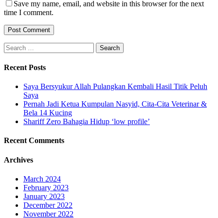
Save my name, email, and website in this browser for the next
time I comment.
Search
for:
Recent Posts
Saya Bersyukur Allah Pulangkan Kembali Hasil Titik Peluh
Saya
Pernah Jadi Ketua Kumpulan Nasyid, Cita-Cita Veterinar &
Bela 14 Kucing
Shariff Zero Bahagia Hidup ‘low profile’
Recent Comments
Archives
March 2024
February 2023
January 2023
December 2022
November 2022