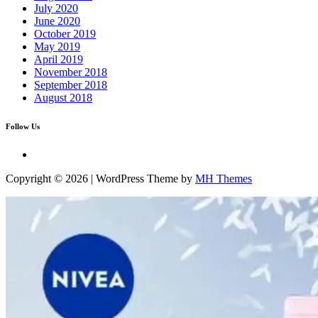
July 2020
June 2020
October 2019
May 2019
April 2019
November 2018
September 2018
August 2018
Follow Us
Copyright © 2026 | WordPress Theme by
MH Themes