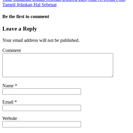
Tampil Jelaskan Hal Sebenar
Be the first to comment
Leave a Reply
Your email address will not be published.
Comment
Name
*
Email
*
Website