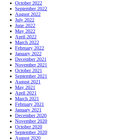
October 2022
September 2022
August 2022
July 2022
June 2022
May 2022
April 2022
March 2022
February 2022
January 2022
December 2021
November 2021
October 2021
September 2021
August 2021
May 2021
April 2021
March 2021
February 2021
January 2021
December 2020
November 2020
October 2020
September 2020
August 2020