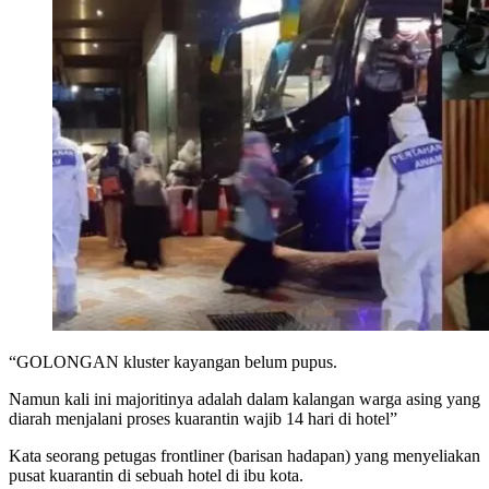
“GOLONGAN kluster kayangan belum pupus.
Namun kali ini majoritinya adalah dalam kalangan warga asing yang
diarah menjalani proses kuarantin wajib 14 hari di hotel”
Kata seorang petugas frontliner (barisan hadapan) yang menyeliakan
pusat kuarantin di sebuah hotel di ibu kota.