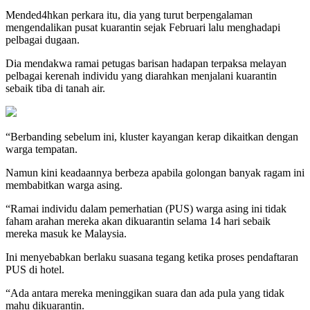
Mended4hkan perkara itu, dia yang turut berpengalaman
mengendalikan pusat kuarantin sejak Februari lalu menghadapi
pelbagai dugaan.
Dia mendakwa ramai petugas barisan hadapan terpaksa melayan
pelbagai kerenah individu yang diarahkan menjalani kuarantin
sebaik tiba di tanah air.
“Berbanding sebelum ini, kluster kayangan kerap dikaitkan dengan
warga tempatan.
Namun kini keadaannya berbeza apabila golongan banyak ragam ini
membabitkan warga asing.
“Ramai individu dalam pemerhatian (PUS) warga asing ini tidak
faham arahan mereka akan dikuarantin selama 14 hari sebaik
mereka masuk ke Malaysia.
Ini menyebabkan berlaku suasana tegang ketika proses pendaftaran
PUS di hotel.
“Ada antara mereka meninggikan suara dan ada pula yang tidak
mahu dikuarantin.