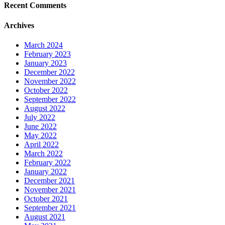
Recent Comments
Archives
March 2024
February 2023
January 2023
December 2022
November 2022
October 2022
September 2022
August 2022
July 2022
June 2022
May 2022
April 2022
March 2022
February 2022
January 2022
December 2021
November 2021
October 2021
September 2021
August 2021