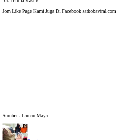
Ya. Terima Kasih!
Jom Like Page Kami Juga Di Facebook satkobaviral.com
Sumber : Laman Maya