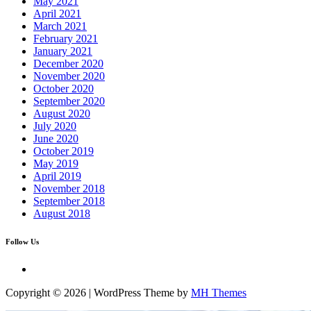
May 2021
April 2021
March 2021
February 2021
January 2021
December 2020
November 2020
October 2020
September 2020
August 2020
July 2020
June 2020
October 2019
May 2019
April 2019
November 2018
September 2018
August 2018
Follow Us
Copyright © 2026 | WordPress Theme by
MH Themes