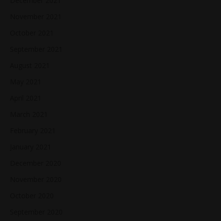
December 2021
November 2021
October 2021
September 2021
August 2021
May 2021
April 2021
March 2021
February 2021
January 2021
December 2020
November 2020
October 2020
September 2020