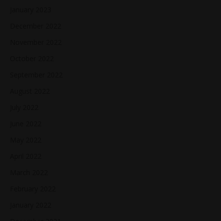
January 2023
December 2022
November 2022
October 2022
September 2022
August 2022
July 2022
June 2022
May 2022
April 2022
March 2022
February 2022
January 2022