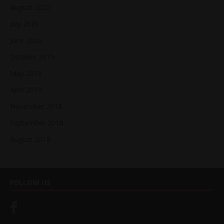
August 2020
July 2020
June 2020
October 2019
May 2019
April 2019
November 2018
September 2018
August 2018
FOLLOW US