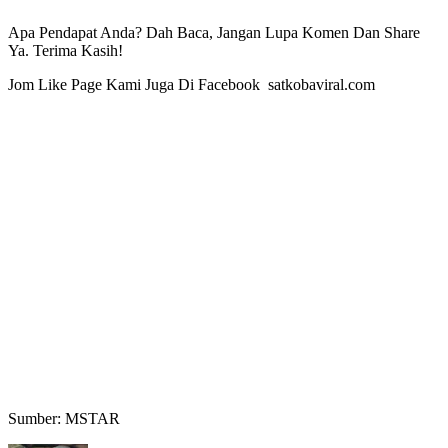
Apa Pendapat Anda? Dah Baca, Jangan Lupa Komen Dan Share
Ya. Terima Kasih!
Jom Like Page Kami Juga Di Facebook satkobaviral.com
Sumber: MSTAR