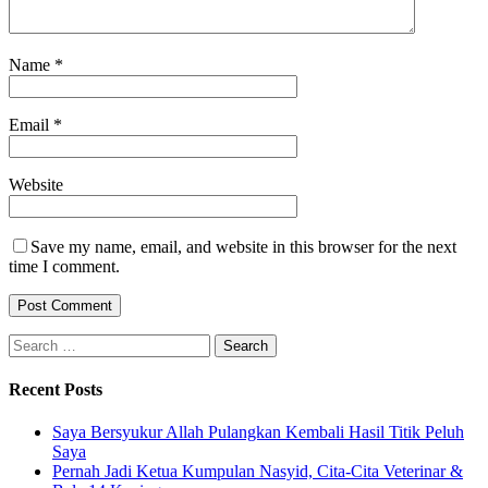
Name
*
Email
*
Website
Save my name, email, and website in this browser for the next
time I comment.
Search
for:
Recent Posts
Saya Bersyukur Allah Pulangkan Kembali Hasil Titik Peluh
Saya
Pernah Jadi Ketua Kumpulan Nasyid, Cita-Cita Veterinar &