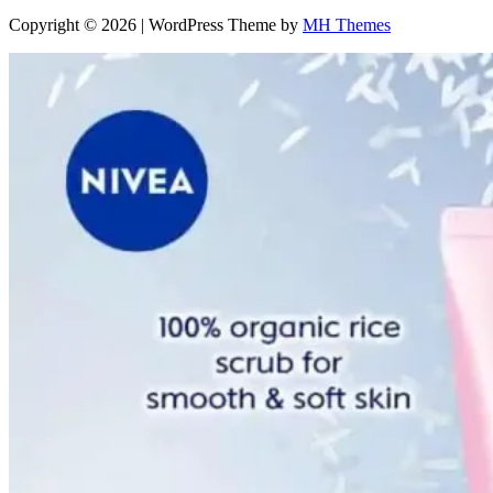
Copyright © 2026 | WordPress Theme by
MH Themes