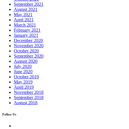
September 2021
August 2021
May 2021
April 2021
March 2021
February 2021
January 2021
December 2020
November 2020
October 2020
September 2020
August 2020
July 2020
June 2020
October 2019
May 2019
April 2019
November 2018
September 2018
August 2018
Follow Us