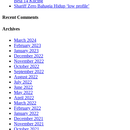
Bela 14 Kucing
Shariff Zero Bahagia Hidup ‘low profile’
Recent Comments
Archives
March 2024
February 2023
January 2023
December 2022
November 2022
October 2022
September 2022
August 2022
July 2022
June 2022
May 2022
April 2022
March 2022
February 2022
January 2022
December 2021
November 2021
October 2021