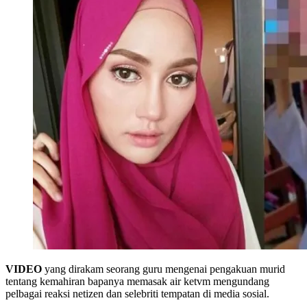
VIDEO
yang dirakam seorang guru mengenai pengakuan murid
tentang kemahiran bapanya memasak air ketvm mengundang
pelbagai reaksi netizen dan selebriti tempatan di media sosial.