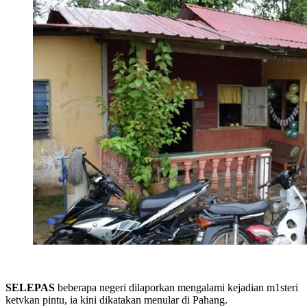
SELEPAS
beberapa negeri dilaporkan mengalami kejadian m1steri
ketvkan pintu, ia kini dikatakan menular di Pahang.