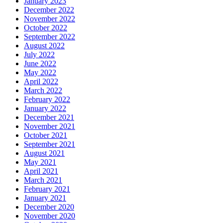
January 2023
December 2022
November 2022
October 2022
September 2022
August 2022
July 2022
June 2022
May 2022
April 2022
March 2022
February 2022
January 2022
December 2021
November 2021
October 2021
September 2021
August 2021
May 2021
April 2021
March 2021
February 2021
January 2021
December 2020
November 2020