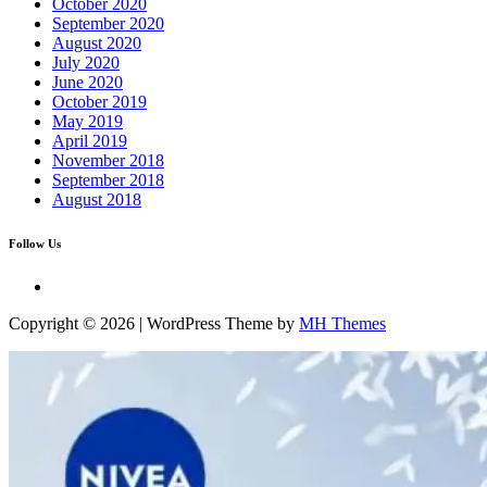
October 2020
September 2020
August 2020
July 2020
June 2020
October 2019
May 2019
April 2019
November 2018
September 2018
August 2018
Follow Us
Copyright © 2026 | WordPress Theme by
MH Themes