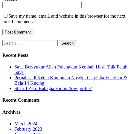
Save my name, email, and website in this browser for the next
time I comment.
Search
for:
Recent Posts
Saya Bersyukur Allah Pulangkan Kembali Hasil Titik Peluh
Saya
Pernah Jadi Ketua Kumpulan Nasyid, Cita-Cita Veterinar &
Bela 14 Kucing
Shariff Zero Bahagia Hidup ‘low profile’
Recent Comments
Archives
March 2024
February 2023