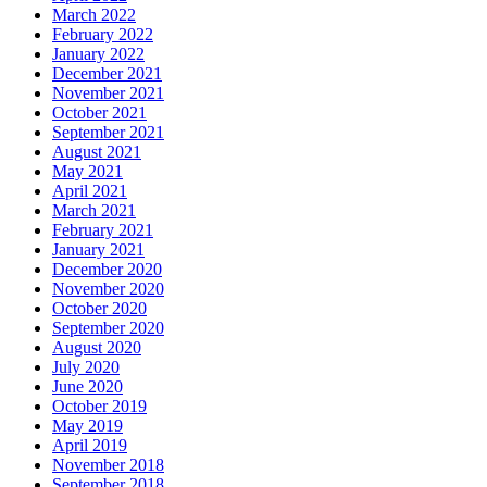
March 2022
February 2022
January 2022
December 2021
November 2021
October 2021
September 2021
August 2021
May 2021
April 2021
March 2021
February 2021
January 2021
December 2020
November 2020
October 2020
September 2020
August 2020
July 2020
June 2020
October 2019
May 2019
April 2019
November 2018
September 2018