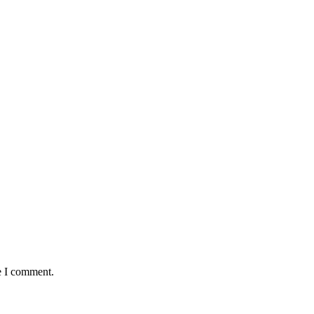
e I comment.