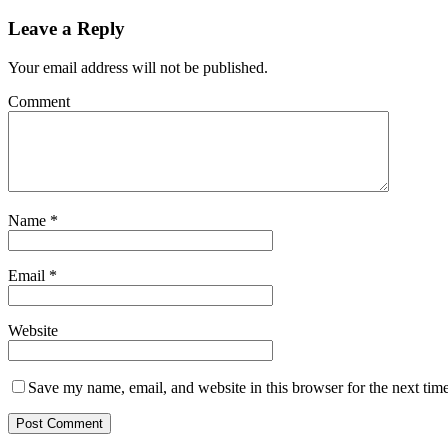
Leave a Reply
Your email address will not be published.
Comment
Name
*
Email
*
Website
Save my name, email, and website in this browser for the next tim