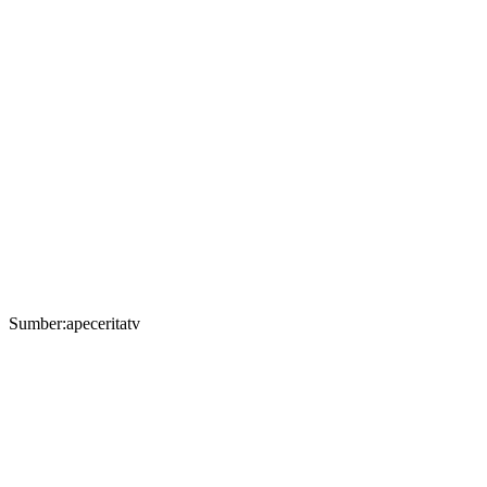
Sumber:apeceritatv