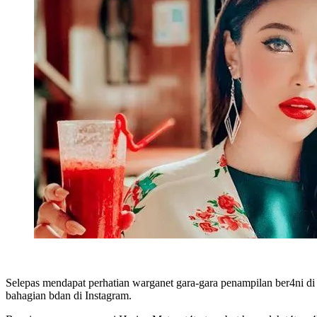
Selepas mendapat perhatian warganet gara-gara penampilan ber4ni di
bahagian bdan di Instagram.