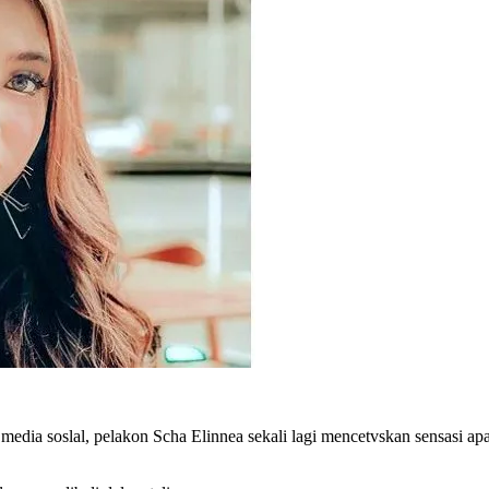
 media soslal, pelakon Scha Elinnea sekali lagi mencetvskan sensasi 