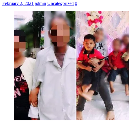
February 2, 2021
admin
Uncategorized
0