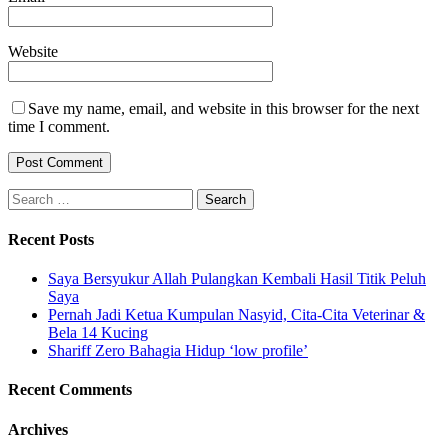
Website
Save my name, email, and website in this browser for the next
time I comment.
Search
for:
Recent Posts
Saya Bersyukur Allah Pulangkan Kembali Hasil Titik Peluh
Saya
Pernah Jadi Ketua Kumpulan Nasyid, Cita-Cita Veterinar &
Bela 14 Kucing
Shariff Zero Bahagia Hidup ‘low profile’
Recent Comments
Archives