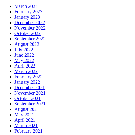
March 2024
February 2023
January 2023
December 2022
November 2022
October 2022
September 2022
August 2022
July 2022
June 2022
May 2022
April 2022
March 2022
February 2022
January 2022
December 2021
November 2021
October 2021
September 2021
August 2021
May 2021
April 2021
March 2021
February 2021