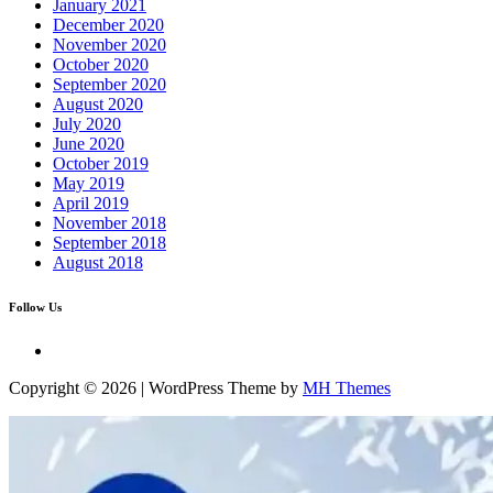
January 2021
December 2020
November 2020
October 2020
September 2020
August 2020
July 2020
June 2020
October 2019
May 2019
April 2019
November 2018
September 2018
August 2018
Follow Us
Copyright © 2026 | WordPress Theme by
MH Themes