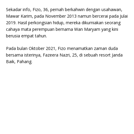
Sekadar info, Fizo, 36, pernah berkahwin dengan usahawan,
Mawar Karim, pada November 2013 namun bercerai pada Julai
2019. Hasil perkongsian hidup, mereka dikurniakan seorang
cahaya mata perempuan bernama Wan Maryam yang kini
berusia empat tahun.
Pada bulan Oktober 2021, Fizo menamatkan zaman duda
bersama isterinya, Fazeera Nazri, 25, di sebuah resort Janda
Baik, Pahang.