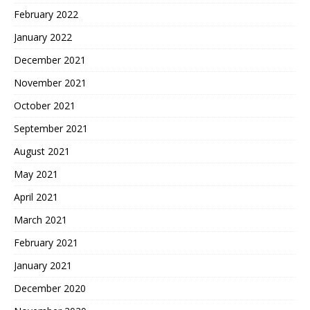
February 2022
January 2022
December 2021
November 2021
October 2021
September 2021
August 2021
May 2021
April 2021
March 2021
February 2021
January 2021
December 2020