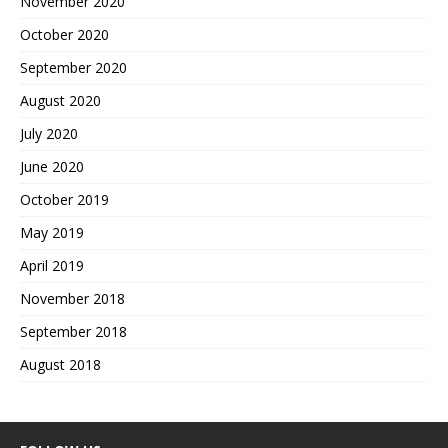
November 2020
October 2020
September 2020
August 2020
July 2020
June 2020
October 2019
May 2019
April 2019
November 2018
September 2018
August 2018