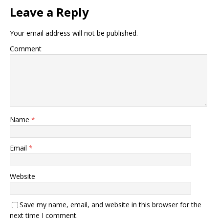
Leave a Reply
Your email address will not be published.
Comment
Name
*
Email
*
Website
Save my name, email, and website in this browser for the
next time I comment.