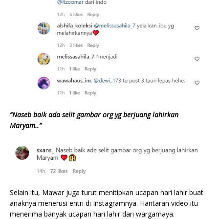
“Naseb baik ada selit gambar org yg berjuang lahirkan
Maryam..”
Selain itu, Mawar juga turut menitipkan ucapan hari lahir buat
anaknya menerusi entri di Instagramnya. Hantaran video itu
menerima banyak ucapan hari lahir dari wargamaya.