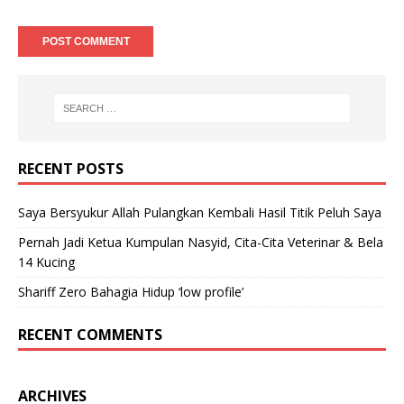
RECENT POSTS
Saya Bersyukur Allah Pulangkan Kembali Hasil Titik Peluh Saya
Pernah Jadi Ketua Kumpulan Nasyid, Cita-Cita Veterinar & Bela
14 Kucing
Shariff Zero Bahagia Hidup ‘low profile’
RECENT COMMENTS
ARCHIVES