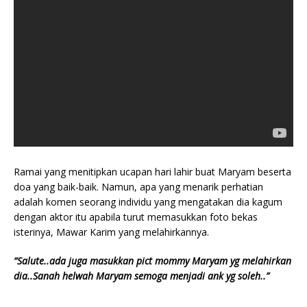
Ramai yang menitipkan ucapan hari lahir buat Maryam beserta
doa yang baik-baik. Namun, apa yang menarik perhatian
adalah komen seorang individu yang mengatakan dia kagum
dengan aktor itu apabila turut memasukkan foto bekas
isterinya, Mawar Karim yang melahirkannya.
“Salute..ada juga masukkan pict mommy Maryam yg melahirkan
dia..Sanah helwah Maryam semoga menjadi ank yg soleh..”