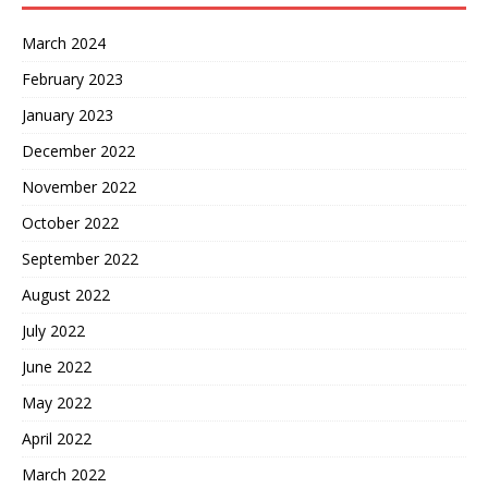
March 2024
February 2023
January 2023
December 2022
November 2022
October 2022
September 2022
August 2022
July 2022
June 2022
May 2022
April 2022
March 2022