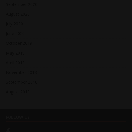
September 2020
August 2020
July 2020
June 2020
October 2019
May 2019
April 2019
November 2018
September 2018
August 2018
FOLLOW US