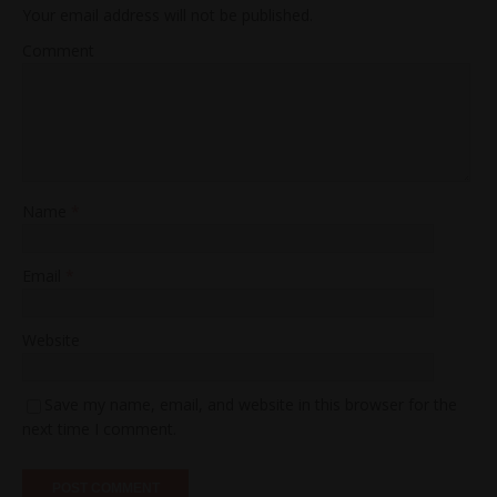
Your email address will not be published.
Comment
Name
*
Email
*
Website
Save my name, email, and website in this browser for the
next time I comment.