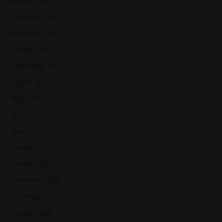
January 2022
December 2021
November 2021
October 2021
September 2021
August 2021
May 2021
April 2021
March 2021
February 2021
January 2021
December 2020
November 2020
October 2020