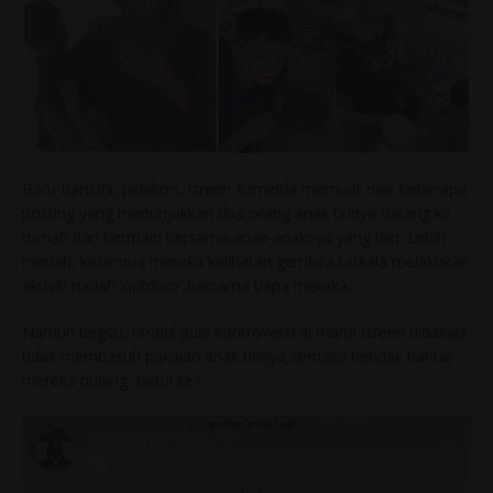
Baru-baru ini, pelakon, Izreen Azminda memuat naik beberapa
posting yang menunjukkan dua orang anak tirinya datang ke
rumah dan bermain bersama anak-anaknya yang lain. Lebih
meriah, kesemua mereka kelihatan gembira tatkala melakukan
aktiviti riadah ‘outdoor’ bersama bapa mereka.
Namun begitu, timbul pula kontroversi di mana Izreen didakwa
tidak membasuh pakaian anak tirinya semasa hendak hantar
mereka pulang. Betul ke?