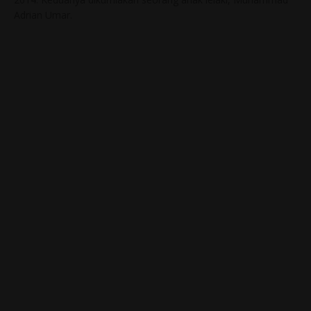
Adrian Umar.