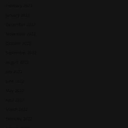
February 2023
January 2023
December 2022
November 2022
October 2022
September 2022
August 2022
July 2022
June 2022
May 2022
April 2022
March 2022
February 2022