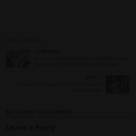
Sumber : ohbulan
PREVIOUS
Anak Erra Fazira Dipuji Dengan Penampilan Sopan
Dan Berhijab, “Tak Perlu Seksi Untuk Popular”
NEXT
Pensyarah meninggal dunia sebelum sempat
tamatkan larian
BE THE FIRST TO COMMENT
Leave a Reply